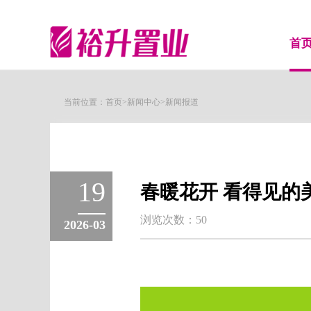
首
当前位置：
首页
>
新闻中心
>
新闻报道
19
春暖花开 看得见的
浏览次数：50
2026-03