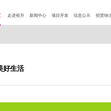
页
走进裕升
新闻中心
项目开发
信息公示
招贤纳
美好生活